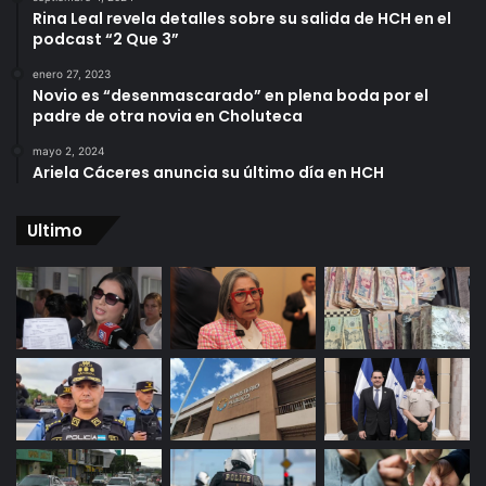
Rina Leal revela detalles sobre su salida de HCH en el
podcast “2 Que 3”
enero 27, 2023
Novio es “desenmascarado” en plena boda por el
padre de otra novia en Choluteca
mayo 2, 2024
Ariela Cáceres anuncia su último día en HCH
Ultimo