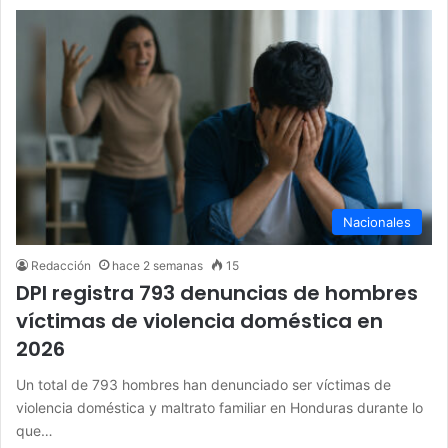
Nacionales
Redacción
hace 2 semanas
15
DPI registra 793 denuncias de hombres
víctimas de violencia doméstica en
2026
Un total de 793 hombres han denunciado ser víctimas de
violencia doméstica y maltrato familiar en Honduras durante lo
que…