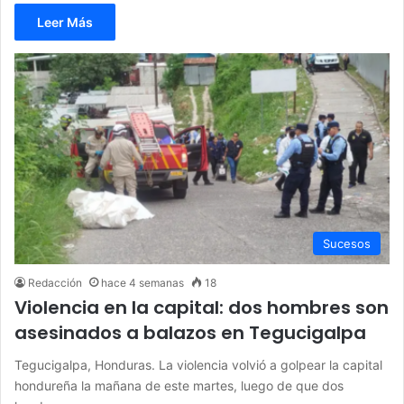
Leer Más
Sucesos
Redacción
hace 4 semanas
18
Violencia en la capital: dos hombres son
asesinados a balazos en Tegucigalpa
Tegucigalpa, Honduras. La violencia volvió a golpear la capital
hondureña la mañana de este martes, luego de que dos