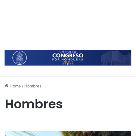
Home
/
Hombres
Hombres