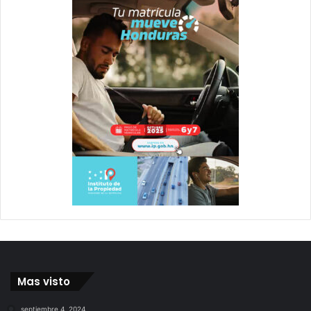
Mas visto
septiembre 4, 2024