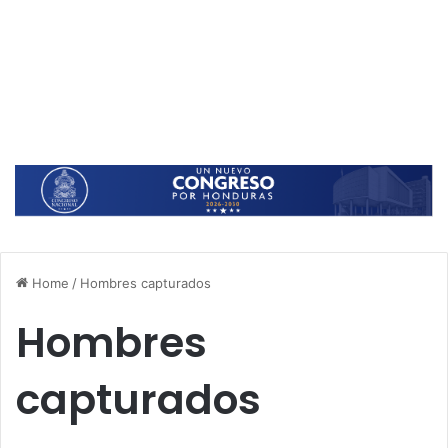
Home
/
Hombres capturados
Hombres
capturados