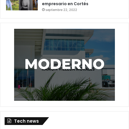
empresario en Cortés
septiembre 22, 2022
Tech news