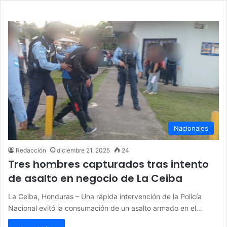
Nacionales
Redacción
diciembre 21, 2025
24
Tres hombres capturados tras intento
de asalto en negocio de La Ceiba
La Ceiba, Honduras – Una rápida intervención de la Policía
Nacional evitó la consumación de un asalto armado en el…