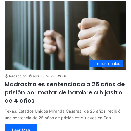
Internacionales
Redacción
abril 18, 2024
46
Madrastra es sentenciada a 25 años de
prisión por matar de hambre a hijastro
de 4 años
Texas, Estados Unidos Miranda Casarez, de 25 años, recibió
una sentencia de 25 años de prisión este jueves en San…
Leer Más