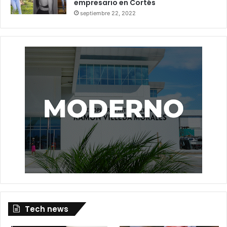
empresario en Cortés
septiembre 22, 2022
Tech news