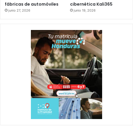
fábricas de automóviles
cibernética Kali365
junio 27, 2026
junio 19, 2026