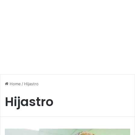
Home
/
Hijastro
Hijastro