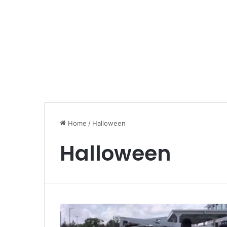
Home
/
Halloween
Halloween