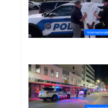
Internacional
Internacional