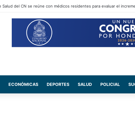
 Salud del CN se reúne con médicos residentes para evaluar el increme
ECONÓMICAS
DEPORTES
SALUD
POLICIAL
SU