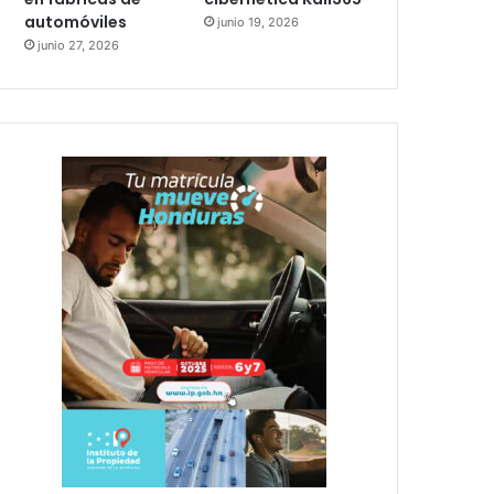
automóviles
junio 19, 2026
junio 27, 2026