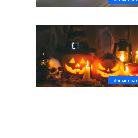
Internacional