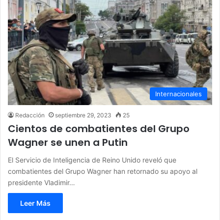
Internacionales
Redacción
septiembre 29, 2023
25
Cientos de combatientes del Grupo
Wagner se unen a Putin
El Servicio de Inteligencia de Reino Unido reveló que
combatientes del Grupo Wagner han retornado su apoyo al
presidente Vladimir…
Leer Más