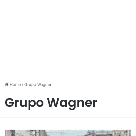
Home
/
Grupo Wagner
Grupo Wagner