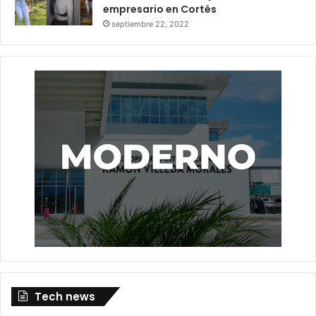
empresario en Cortés
septiembre 22, 2022
Tech news