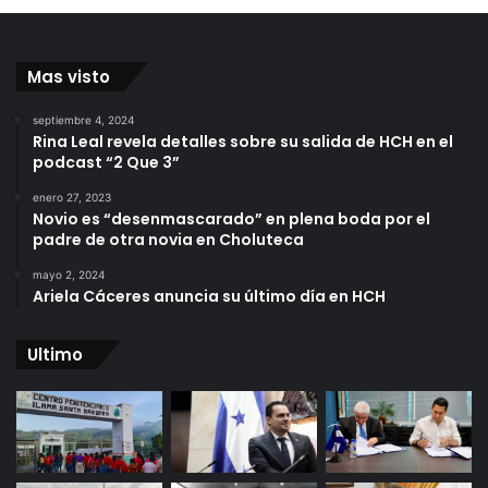
Mas visto
septiembre 4, 2024
Rina Leal revela detalles sobre su salida de HCH en el
podcast “2 Que 3”
enero 27, 2023
Novio es “desenmascarado” en plena boda por el
padre de otra novia en Choluteca
mayo 2, 2024
Ariela Cáceres anuncia su último día en HCH
Ultimo