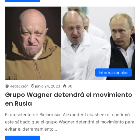
Internacionales
Redacción
junio 24, 2023
30
Grupo Wagner detendrá el movimiento
en Rusia
El presidente de Bielorrusia, Alexander Lukashenko, confirmó
este sábado que el grupo Wagner detendrá el movimiento para
evitar el derramamiento…