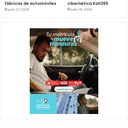
fábricas de automóviles
cibernética Kali365
junio 27, 2026
junio 19, 2026