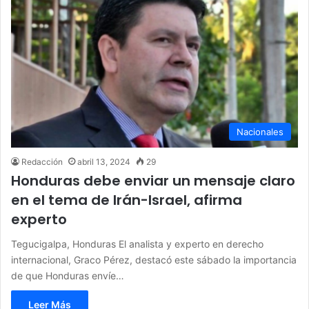
Nacionales
Redacción
abril 13, 2024
29
Honduras debe enviar un mensaje claro
en el tema de Irán-Israel, afirma
experto
Tegucigalpa, Honduras El analista y experto en derecho
internacional, Graco Pérez, destacó este sábado la importancia
de que Honduras envíe…
Leer Más