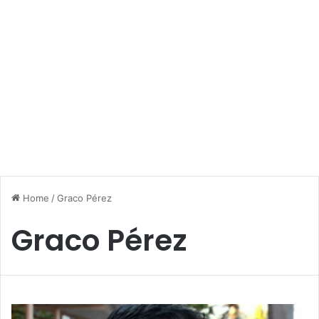
Home
/
Graco Pérez
Graco Pérez