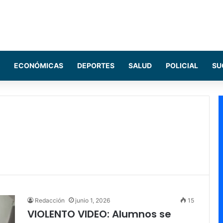
ECONÓMICAS
DEPORTES
SALUD
POLICIAL
SU
Redacción
junio 1, 2026
15
VIOLENTO VIDEO: Alumnos se