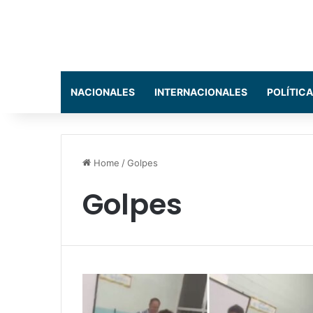
NACIONALES
INTERNACIONALES
POLÍTICA
Home
/
Golpes
Golpes