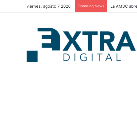
viernes, agosto 7 2026
Breaking News
La AMDC abre 