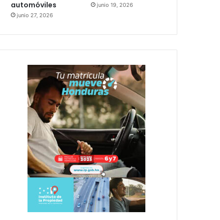
automóviles
junio 19, 2026
junio 27, 2026