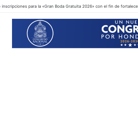
inscripciones para la «Gran Boda Gratuita 2026» con el fin de fortalecer