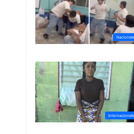
Nacional
Internacional