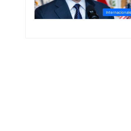
Internacional