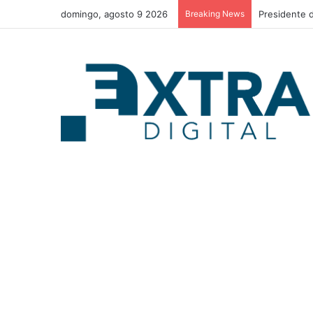
domingo, agosto 9 2026
Breaking News