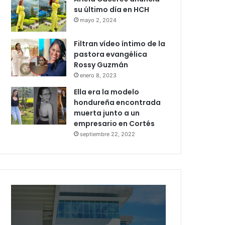
su último día en HCH
mayo 2, 2024
Filtran vídeo íntimo de la
pastora evangélica
Rossy Guzmán
enero 8, 2023
Ella era la modelo
hondureña encontrada
muerta junto a un
empresario en Cortés
septiembre 22, 2022