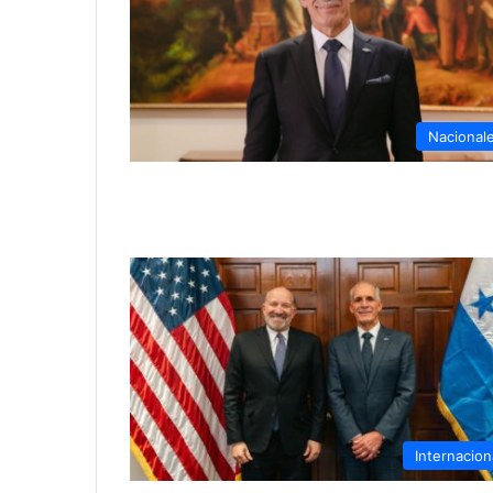
Nacional
Internacion