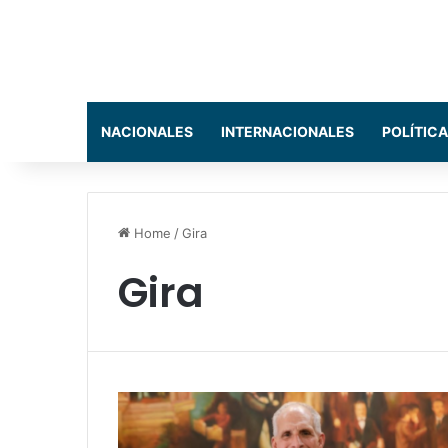
NACIONALES
INTERNACIONALES
POLÍTICA
Home
/
Gira
Gira