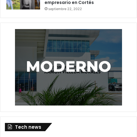
empresario en Cortés
septiembre 22, 2022
Tech news