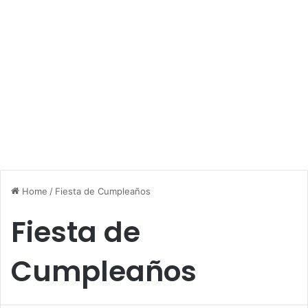
Home
/
Fiesta de Cumpleaños
Fiesta de
Cumpleaños