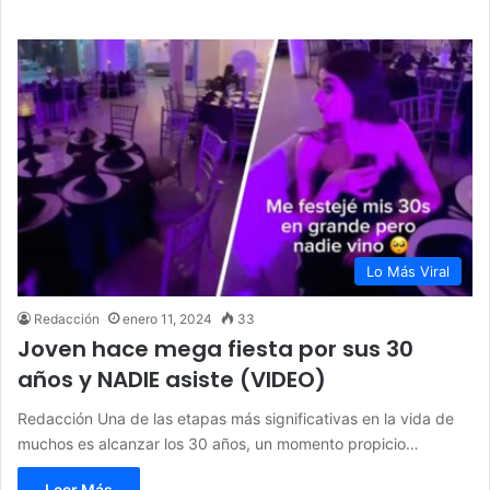
Lo Más Viral
Redacción
enero 11, 2024
33
Joven hace mega fiesta por sus 30
años y NADIE asiste (VIDEO)
Redacción Una de las etapas más significativas en la vida de
muchos es alcanzar los 30 años, un momento propicio…
Leer Más