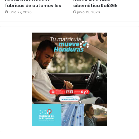
fábricas de automóviles
cibernética Kali365
junio 27, 2026
junio 19, 2026