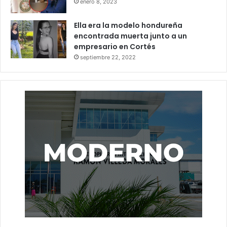
enero 8, 2023
Ella era la modelo hondureña
encontrada muerta junto a un
empresario en Cortés
septiembre 22, 2022