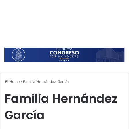
Home
/
Familia Hernández García
Familia Hernández
García