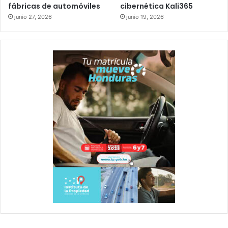
fábricas de automóviles
cibernética Kali365
junio 27, 2026
junio 19, 2026