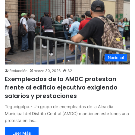
Nacional
Redacción
marzo 30, 2026
32
Exempleados de la AMDC protestan
frente al edificio ejecutivo exigiendo
salarios y prestaciones
Tegucigalpa.- Un grupo de exempleados de la Alcaldía
Municipal del Distrito Central (AMDC) mantienen este lunes una
protesta en las…
Leer Más