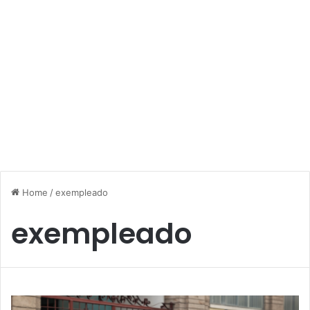
Home
/
exempleado
exempleado