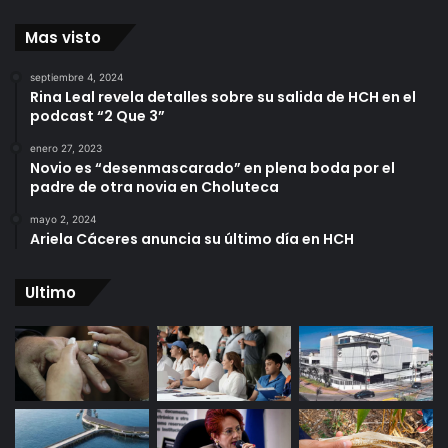
Mas visto
septiembre 4, 2024
Rina Leal revela detalles sobre su salida de HCH en el
podcast “2 Que 3”
enero 27, 2023
Novio es “desenmascarado” en plena boda por el
padre de otra novia en Choluteca
mayo 2, 2024
Ariela Cáceres anuncia su último día en HCH
Ultimo