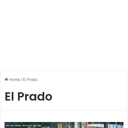
Home
/
El Prado
El Prado