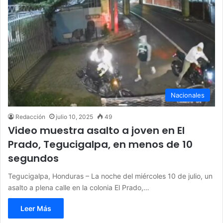
Nacionales
Redacción
julio 10, 2025
49
Video muestra asalto a joven en El
Prado, Tegucigalpa, en menos de 10
segundos
Tegucigalpa, Honduras – La noche del miércoles 10 de julio, un
asalto a plena calle en la colonia El Prado,…
Leer Más