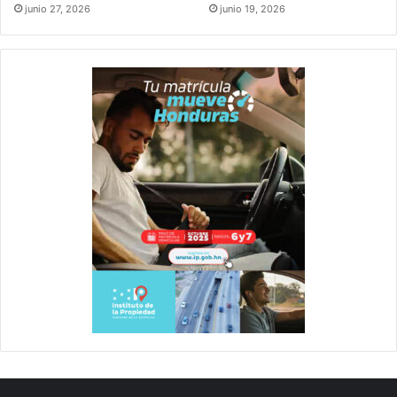
junio 27, 2026
junio 19, 2026