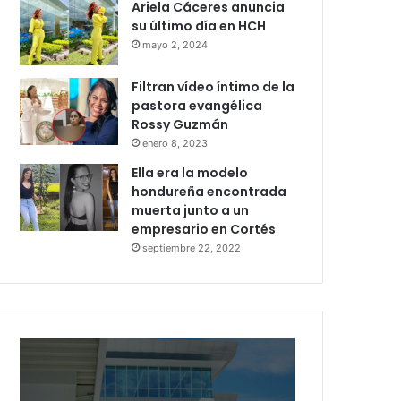
Ariela Cáceres anuncia
su último día en HCH
mayo 2, 2024
Filtran vídeo íntimo de la
pastora evangélica
Rossy Guzmán
enero 8, 2023
Ella era la modelo
hondureña encontrada
muerta junto a un
empresario en Cortés
septiembre 22, 2022