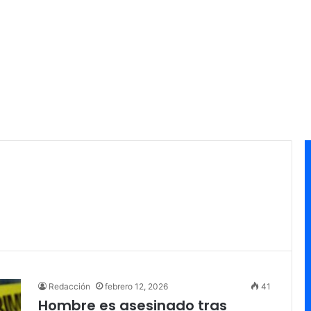
Redacción
febrero 12, 2026
41
Hombre es asesinado tras