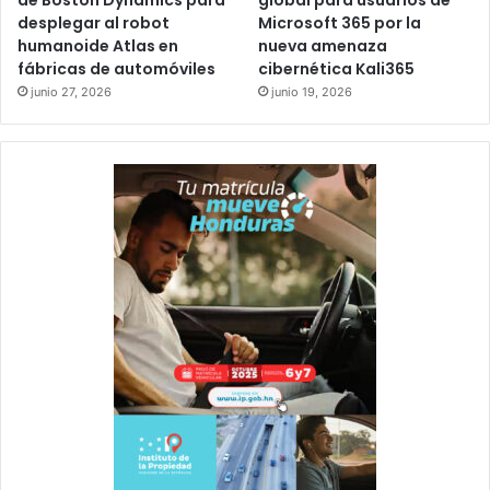
desplegar al robot
Microsoft 365 por la
humanoide Atlas en
nueva amenaza
fábricas de automóviles
cibernética Kali365
junio 27, 2026
junio 19, 2026