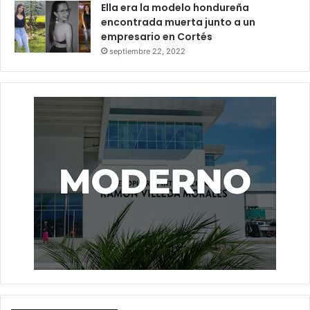
Ella era la modelo hondureña
encontrada muerta junto a un
empresario en Cortés
septiembre 22, 2022