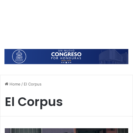
Home
/
El Corpus
El Corpus