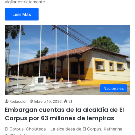
vigilar estrictamente…
Leer Más
Nacionales
Redacción
febrero 10, 2026
21
Embargan cuentas de la alcaldía de El
Corpus por 63 millones de lempiras
El Corpus, Choluteca – La alcaldesa de El Corpus, Katherine