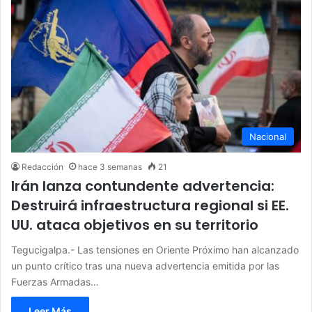
Nacional
Redacción
hace 3 semanas
21
Irán lanza contundente advertencia:
Destruirá infraestructura regional si EE.
UU. ataca objetivos en su territorio
Tegucigalpa.- Las tensiones en Oriente Próximo han alcanzado
un punto crítico tras una nueva advertencia emitida por las
Fuerzas Armadas…
Leer Más