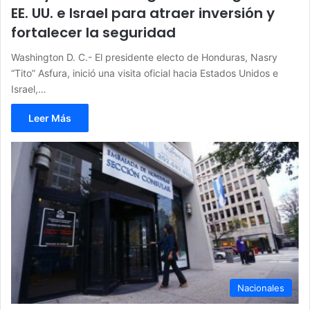
EE. UU. e Israel para atraer inversión y
fortalecer la seguridad
Washington D. C.- El presidente electo de Honduras, Nasry
“Tito” Asfura, inició una visita oficial hacia Estados Unidos e
Israel,…
Leer Más
Nacionales