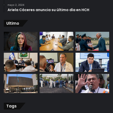
mayo 2, 2024
Ariela Cáceres anuncia su último día en HCH
Ultimo
Tags