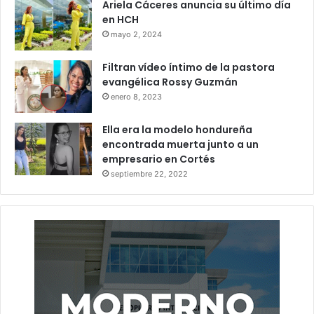
Ariela Cáceres anuncia su último día
en HCH
mayo 2, 2024
Filtran vídeo íntimo de la pastora
evangélica Rossy Guzmán
enero 8, 2023
Ella era la modelo hondureña
encontrada muerta junto a un
empresario en Cortés
septiembre 22, 2022