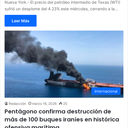
Nueva York.- El precio del petróleo intermedio de Texas (WTI)
sufrió un desplome del 4.23% este miércoles, cerrando a la…
Leer Más
Internacional
Redacción
marzo 16, 2026
25
Pentágono confirma destrucción de
más de 100 buques iraníes en histórica
ofensiva marítima