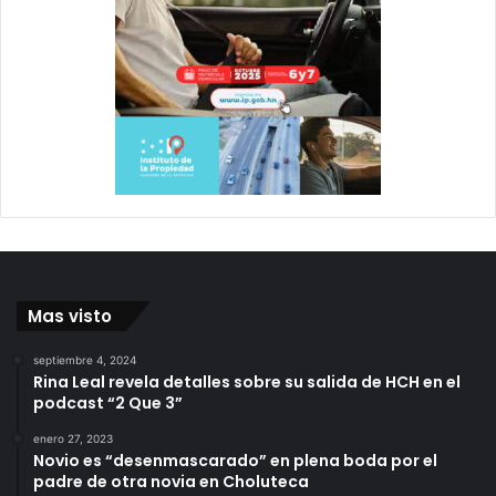
Mas visto
septiembre 4, 2024
Rina Leal revela detalles sobre su salida de HCH en el
podcast “2 Que 3”
enero 27, 2023
Novio es “desenmascarado” en plena boda por el
padre de otra novia en Choluteca