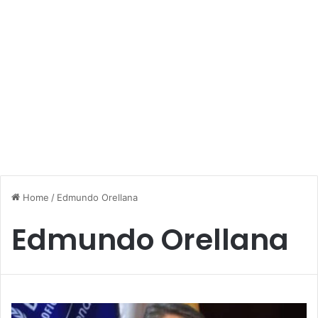
Home
/
Edmundo Orellana
Edmundo Orellana