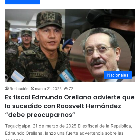
Nacionales
Redacción
marzo 21, 2025
72
Ex fiscal Edmundo Orellana advierte que
lo sucedido con Roosvelt Hernández
“debe preocuparnos”
Tegucigalpa, 21 de marzo de 2025 El exfiscal de la República,
Edmundo Orellana, lanzó una fuerte advertencia sobre las