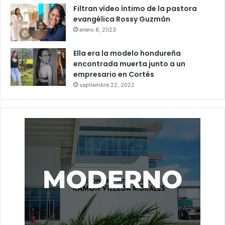
Filtran vídeo íntimo de la pastora
evangélica Rossy Guzmán
enero 8, 2023
Ella era la modelo hondureña
encontrada muerta junto a un
empresario en Cortés
septiembre 22, 2022