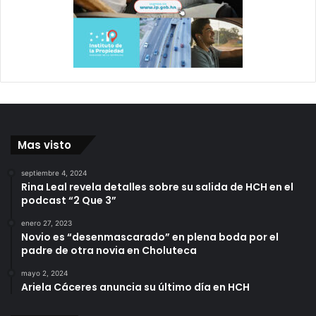
Mas visto
septiembre 4, 2024
Rina Leal revela detalles sobre su salida de HCH en el
podcast “2 Que 3”
enero 27, 2023
Novio es “desenmascarado” en plena boda por el
padre de otra novia en Choluteca
mayo 2, 2024
Ariela Cáceres anuncia su último día en HCH