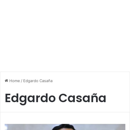
Home
/
Edgardo Casaña
Edgardo Casaña