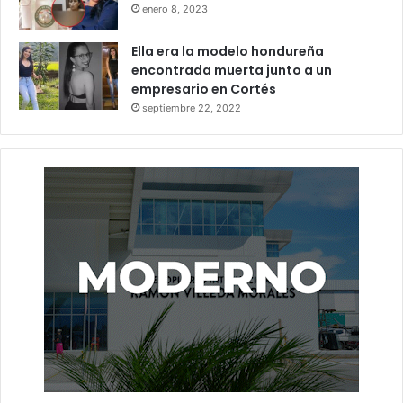
enero 8, 2023
Ella era la modelo hondureña
encontrada muerta junto a un
empresario en Cortés
septiembre 22, 2022