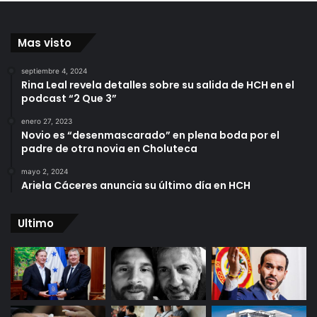
Mas visto
septiembre 4, 2024
Rina Leal revela detalles sobre su salida de HCH en el
podcast “2 Que 3”
enero 27, 2023
Novio es “desenmascarado” en plena boda por el
padre de otra novia en Choluteca
mayo 2, 2024
Ariela Cáceres anuncia su último día en HCH
Ultimo