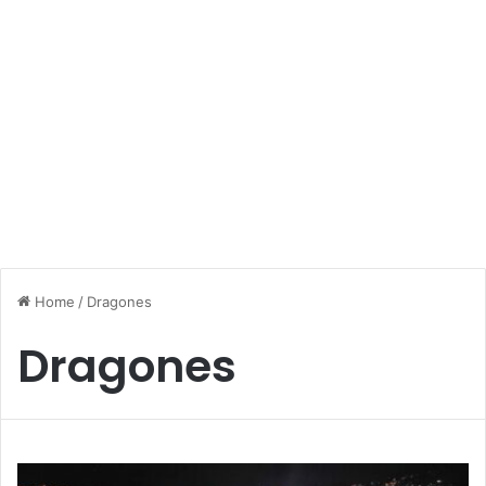
Home
/
Dragones
Dragones