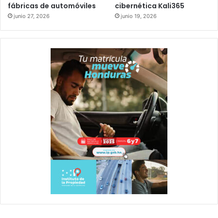
fábricas de automóviles
cibernética Kali365
junio 27, 2026
junio 19, 2026