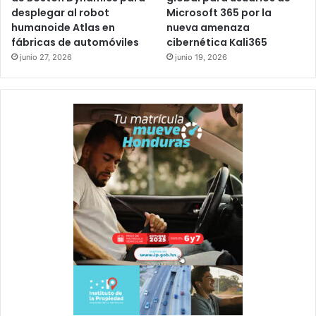
desplegar al robot
Microsoft 365 por la
humanoide Atlas en
nueva amenaza
fábricas de automóviles
cibernética Kali365
junio 27, 2026
junio 19, 2026