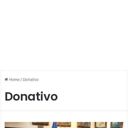
Home
/
Donativo
Donativo