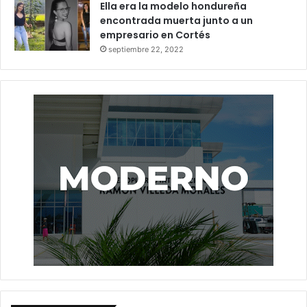
Ella era la modelo hondureña
encontrada muerta junto a un
empresario en Cortés
septiembre 22, 2022