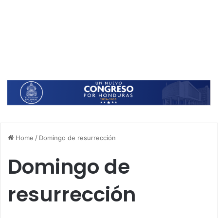
Home
/
Domingo de resurrección
Domingo de
resurrección