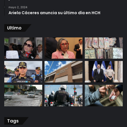
mayo 2, 2024
Ariela Cáceres anuncia su último día en HCH
Ultimo
Tags