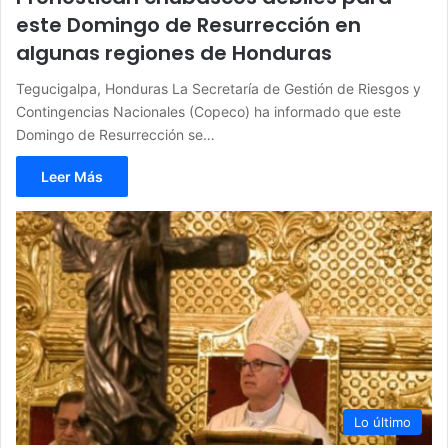
este Domingo de Resurrección en
algunas regiones de Honduras
Tegucigalpa, Honduras La Secretaría de Gestión de Riesgos y
Contingencias Nacionales (Copeco) ha informado que este
Domingo de Resurrección se…
Leer Más
Lo último