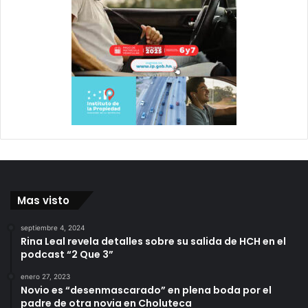
Mas visto
septiembre 4, 2024
Rina Leal revela detalles sobre su salida de HCH en el
podcast “2 Que 3”
enero 27, 2023
Novio es “desenmascarado” en plena boda por el
padre de otra novia en Choluteca