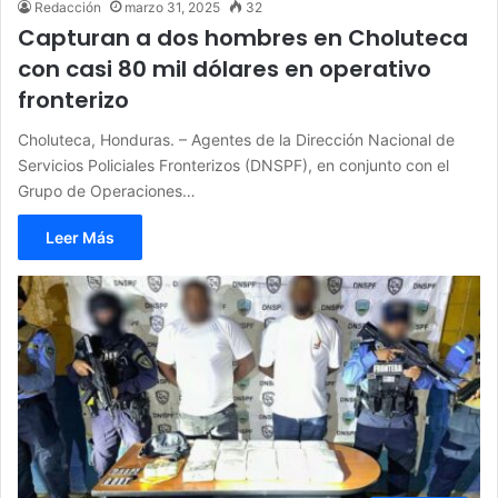
Redacción
marzo 31, 2025
32
Capturan a dos hombres en Choluteca
con casi 80 mil dólares en operativo
fronterizo
Choluteca, Honduras. – Agentes de la Dirección Nacional de
Servicios Policiales Fronterizos (DNSPF), en conjunto con el
Grupo de Operaciones…
Leer Más