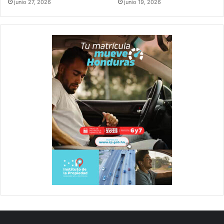
junio 27, 2026
junio 19, 2026