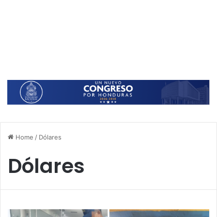
Home
/
Dólares
Dólares