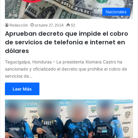
Nacionales
Redacción
octubre 27, 2024
52
Aprueban decreto que impide el cobro
de servicios de telefonía e internet en
dólares
Tegucigalpa, Honduras – La presidenta Xiomara Castro ha
sancionado y oficializado el decreto que prohíbe el cobro de
servicios de…
Leer Más