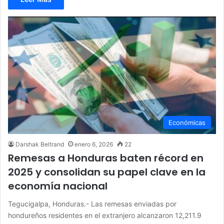
Económicas
Darshak Beltrand
enero 6, 2026
22
Remesas a Honduras baten récord en
2025 y consolidan su papel clave en la
economía nacional
Tegucigalpa, Honduras.- Las remesas enviadas por
hondureños residentes en el extranjero alcanzaron 12,211.9