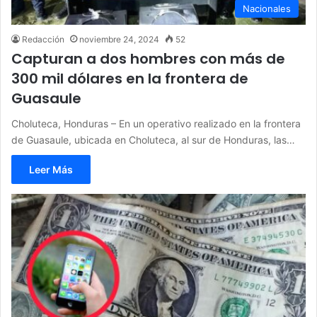
Nacionales
Redacción
noviembre 24, 2024
52
Capturan a dos hombres con más de
300 mil dólares en la frontera de
Guasaule
Choluteca, Honduras – En un operativo realizado en la frontera
de Guasaule, ubicada en Choluteca, al sur de Honduras, las…
Leer Más