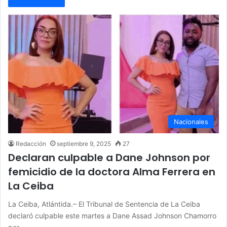
Nacionales
Redacción
septiembre 9, 2025
27
Declaran culpable a Dane Johnson por
femicidio de la doctora Alma Ferrera en
La Ceiba
La Ceiba, Atlántida.– El Tribunal de Sentencia de La Ceiba
declaró culpable este martes a Dane Assad Johnson Chamorro