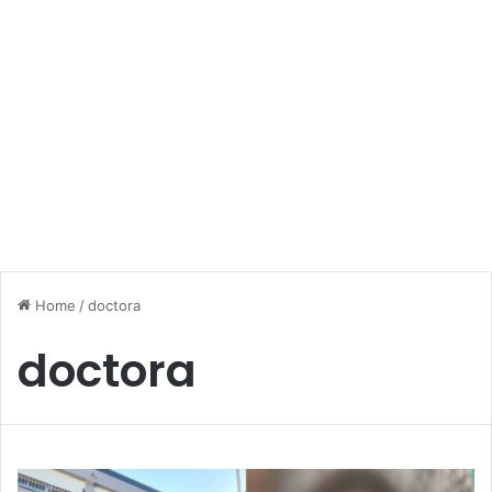
Home
/
doctora
doctora