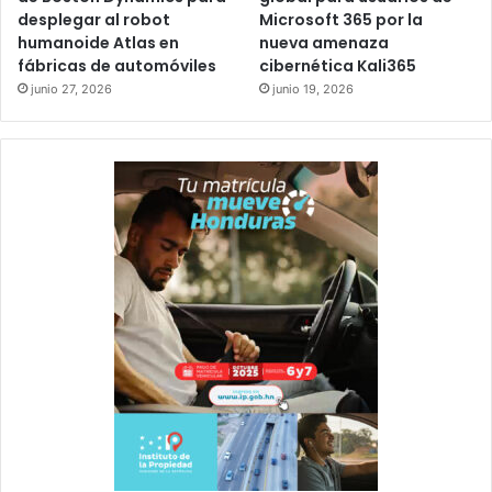
desplegar al robot
Microsoft 365 por la
humanoide Atlas en
nueva amenaza
fábricas de automóviles
cibernética Kali365
junio 27, 2026
junio 19, 2026