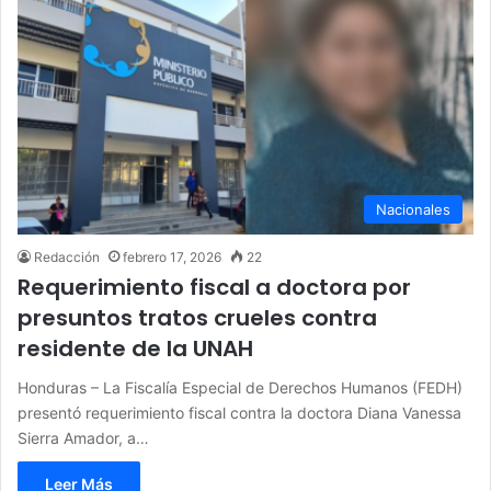
Nacionales
Redacción
febrero 17, 2026
22
Requerimiento fiscal a doctora por
presuntos tratos crueles contra
residente de la UNAH
Honduras – La Fiscalía Especial de Derechos Humanos (FEDH)
presentó requerimiento fiscal contra la doctora Diana Vanessa
Sierra Amador, a…
Leer Más