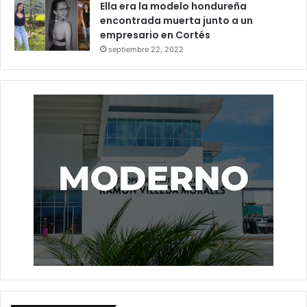
Ella era la modelo hondureña
encontrada muerta junto a un
empresario en Cortés
septiembre 22, 2022