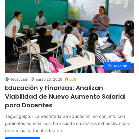
Educación
Redacción
marzo 20, 2026
506
Educación y Finanzas: Analizan
Viabilidad de Nuevo Aumento Salarial
para Docentes
Tegucigalpa.- La Secretaría de Educación, en conjunto con
gabinetes económicos, ha iniciado un análisis exhaustivo para
determinar la factibilidad de…