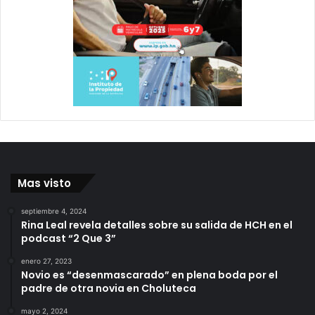
Mas visto
septiembre 4, 2024
Rina Leal revela detalles sobre su salida de HCH en el
podcast “2 Que 3”
enero 27, 2023
Novio es “desenmascarado” en plena boda por el
padre de otra novia en Choluteca
mayo 2, 2024