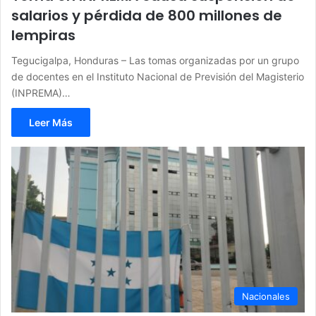
salarios y pérdida de 800 millones de
lempiras
Tegucigalpa, Honduras – Las tomas organizadas por un grupo
de docentes en el Instituto Nacional de Previsión del Magisterio
(INPREMA)…
Leer Más
Nacionales