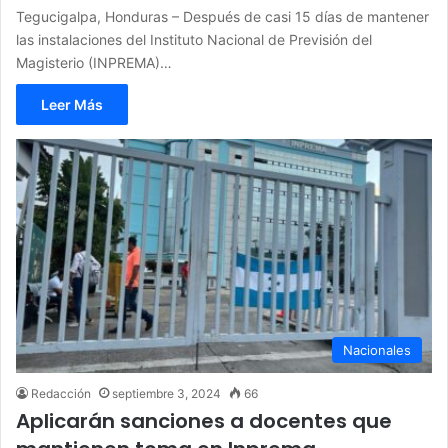
Tegucigalpa, Honduras – Después de casi 15 días de mantener
las instalaciones del Instituto Nacional de Previsión del
Magisterio (INPREMA)…
Leer Más
Nacionales
Redacción
septiembre 3, 2024
66
Aplicarán sanciones a docentes que