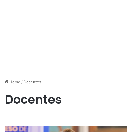
Home
/
Docentes
Docentes