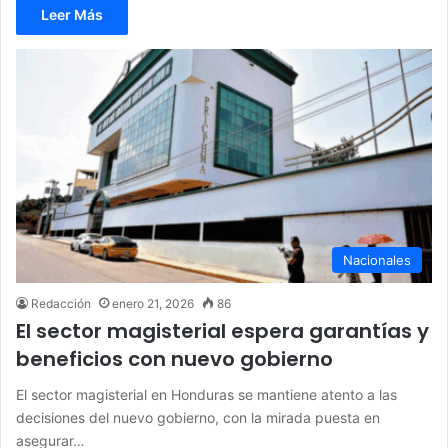
Leer Más
Nacionales
Redacción
enero 21, 2026
86
El sector magisterial espera garantías y
beneficios con nuevo gobierno
El sector magisterial en Honduras se mantiene atento a las
decisiones del nuevo gobierno, con la mirada puesta en
asegurar…