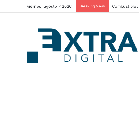
viernes, agosto 7 2026
Breaking News
Combustibles 