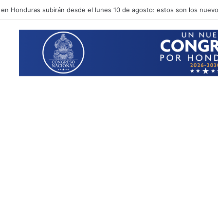
en Honduras subirán desde el lunes 10 de agosto: estos son los nuevo