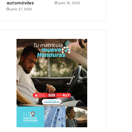
automóviles
junio 19, 2026
junio 27, 2026