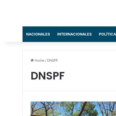
NACIONALES
INTERNACIONALES
POLÍTICA
Home
/
DNSPF
DNSPF