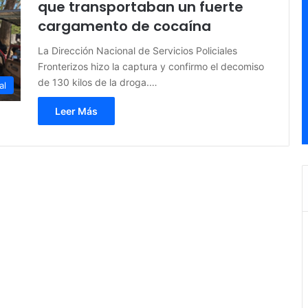
que transportaban un fuerte
cargamento de cocaína
La Dirección Nacional de Servicios Policiales
Fronterizos hizo la captura y confirmo el decomiso
de 130 kilos de la droga.…
al
Leer Más