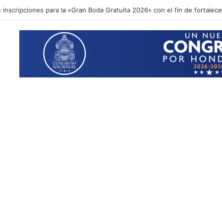
inscripciones para la «Gran Boda Gratuita 2026» con el fin de fortalecer