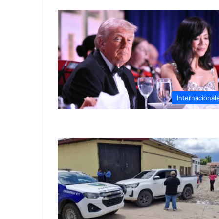
Internacional