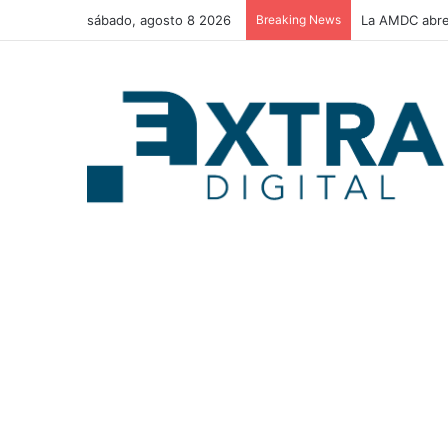
sábado, agosto 8 2026
Breaking News
La AMDC abre 