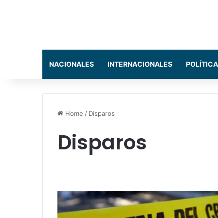
NACIONALES
INTERNACIONALES
POLÍTICA
Home
/
Disparos
Disparos