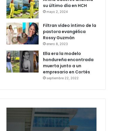
su último día en HCH
mayo 2, 2024
Filtran vídeo íntimo de la
pastora evangélica
Rossy Guzmán
enero 8, 2023
Ella era la modelo
hondureña encontrada
muerta junto a un
empresario en Cortés
septiembre 22, 2022