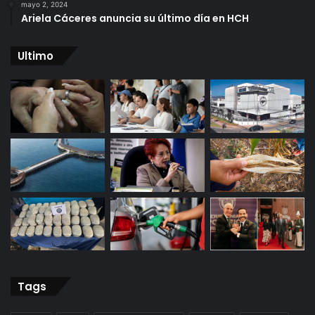
mayo 2, 2024
Ariela Cáceres anuncia su último día en HCH
Ultimo
Tags