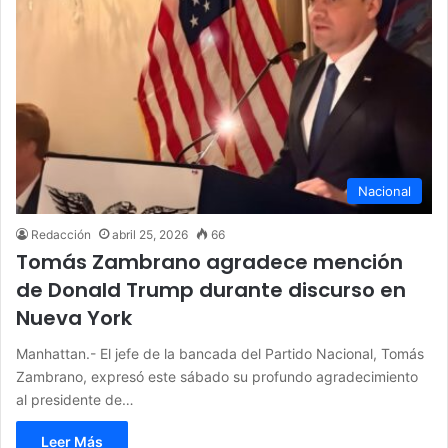
Nacional
Redacción
abril 25, 2026
66
Tomás Zambrano agradece mención
de Donald Trump durante discurso en
Nueva York
Manhattan.- El jefe de la bancada del Partido Nacional, Tomás
Zambrano, expresó este sábado su profundo agradecimiento
al presidente de…
Leer Más