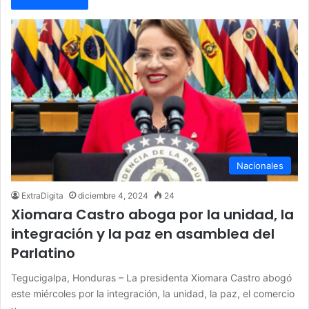
Nacionales
ExtraDigita
diciembre 4, 2024
24
Xiomara Castro aboga por la unidad, la
integración y la paz en asamblea del
Parlatino
Tegucigalpa, Honduras – La presidenta Xiomara Castro abogó
este miércoles por la integración, la unidad, la paz, el comercio