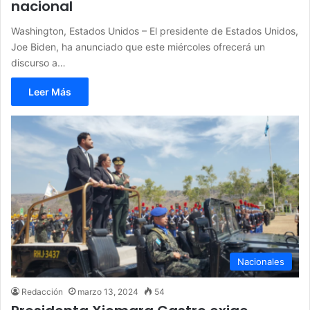
nacional
Washington, Estados Unidos – El presidente de Estados Unidos,
Joe Biden, ha anunciado que este miércoles ofrecerá un
discurso a…
Leer Más
Nacionales
Redacción
marzo 13, 2024
54