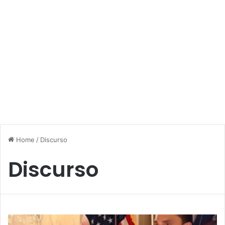
Home
/
Discurso
Discurso