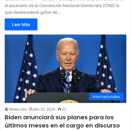
el escenario de la Convención Nacional Demócrata (CND) lo
que desencadenó gritos de…
Leer Más
Internacionales
Redacción
julio 23, 2024
22
Biden anunciará sus planes para los
últimos meses en el cargo en discurso