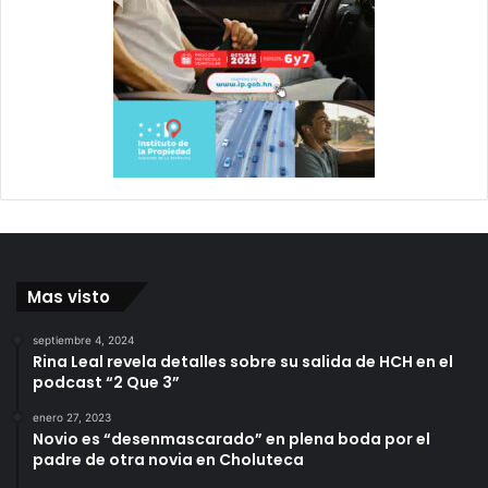
Mas visto
septiembre 4, 2024
Rina Leal revela detalles sobre su salida de HCH en el
podcast “2 Que 3”
enero 27, 2023
Novio es “desenmascarado” en plena boda por el
padre de otra novia en Choluteca