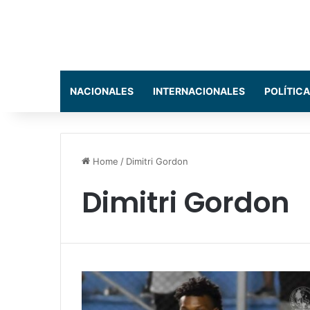
NACIONALES
INTERNACIONALES
POLÍTICA
Home
/
Dimitri Gordon
Dimitri Gordon