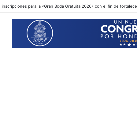
inscripciones para la «Gran Boda Gratuita 2026» con el fin de fortalecer