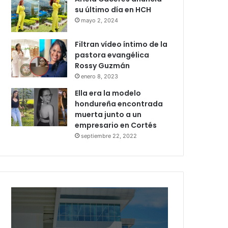
su último día en HCH
mayo 2, 2024
Filtran vídeo íntimo de la
pastora evangélica
Rossy Guzmán
enero 8, 2023
Ella era la modelo
hondureña encontrada
muerta junto a un
empresario en Cortés
septiembre 22, 2022