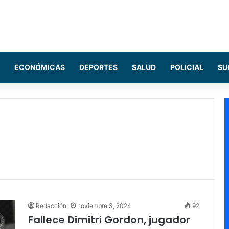
ECONÓMICAS
DEPORTES
SALUD
POLICIAL
SU
Redacción
noviembre 3, 2024
92
Fallece Dimitri Gordon, jugador