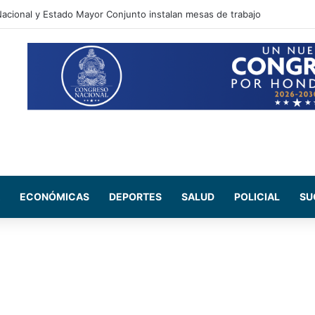
acional y Estado Mayor Conjunto instalan mesas de trabajo
ECONÓMICAS
DEPORTES
SALUD
POLICIAL
SU