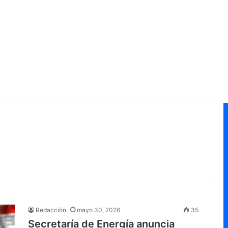
Redacción
mayo 30, 2026
35
Secretaría de Energía anuncia