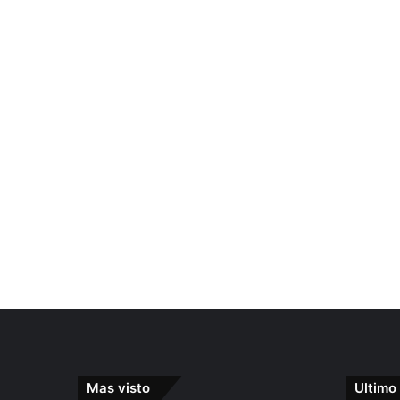
Mas visto
Ultimo