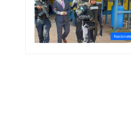
Nacional