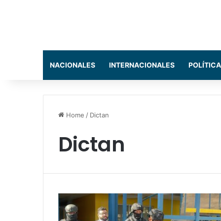
NACIONALES
INTERNACIONALES
POLÍTICA
Home
/
Dictan
Dictan