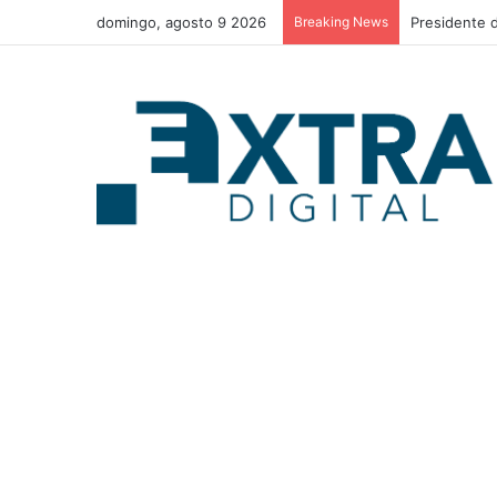
domingo, agosto 9 2026
Breaking News