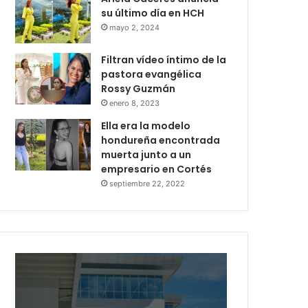
su último día en HCH
mayo 2, 2024
Filtran vídeo íntimo de la
pastora evangélica
Rossy Guzmán
enero 8, 2023
Ella era la modelo
hondureña encontrada
muerta junto a un
empresario en Cortés
septiembre 22, 2022