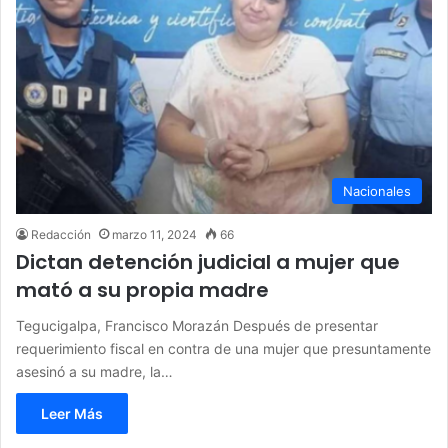
Nacionales
Redacción
marzo 11, 2024
66
Dictan detención judicial a mujer que
mató a su propia madre
Tegucigalpa, Francisco Morazán Después de presentar
requerimiento fiscal en contra de una mujer que presuntamente
asesinó a su madre, la…
Leer Más