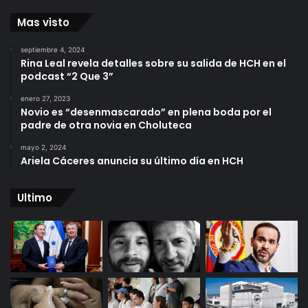
Mas visto
septiembre 4, 2024
Rina Leal revela detalles sobre su salida de HCH en el
podcast “2 Que 3”
enero 27, 2023
Novio es “desenmascarado” en plena boda por el
padre de otra novia en Choluteca
mayo 2, 2024
Ariela Cáceres anuncia su último día en HCH
Ultimo