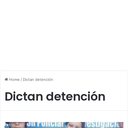
Home
/
Dictan detención
Dictan detención