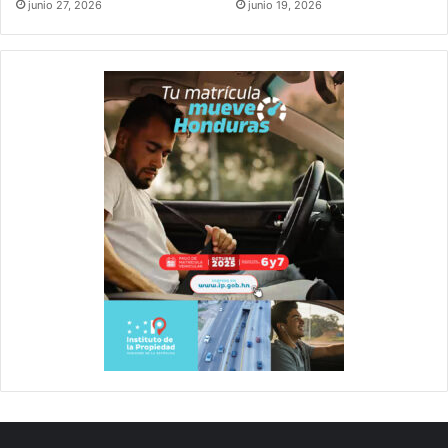
junio 27, 2026
junio 19, 2026