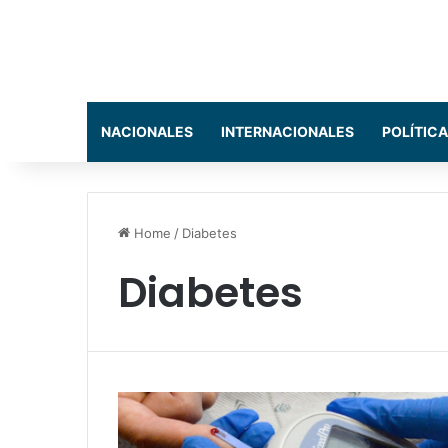
NACIONALES
INTERNACIONALES
POLÍTICA
Home
/
Diabetes
Diabetes