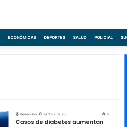
ECONÓMICAS
DEPORTES
SALUD
POLICIAL
SU
Redacción
marzo 2, 2026
20
Casos de diabetes aumentan