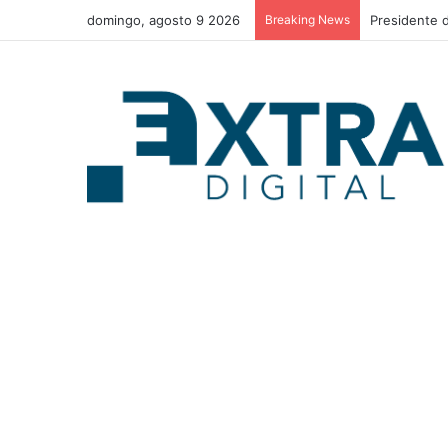
domingo, agosto 9 2026
Breaking News