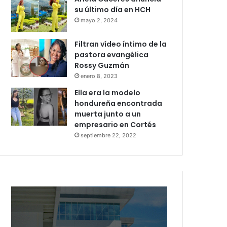
su último día en HCH
mayo 2, 2024
Filtran vídeo íntimo de la
pastora evangélica
Rossy Guzmán
enero 8, 2023
Ella era la modelo
hondureña encontrada
muerta junto a un
empresario en Cortés
septiembre 22, 2022