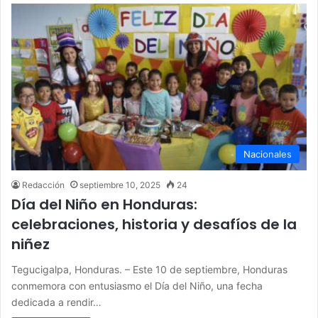
Nacionales
Redacción
septiembre 10, 2025
24
Día del Niño en Honduras:
celebraciones, historia y desafíos de la
niñez
Tegucigalpa, Honduras. – Este 10 de septiembre, Honduras
conmemora con entusiasmo el Día del Niño, una fecha
dedicada a rendir…