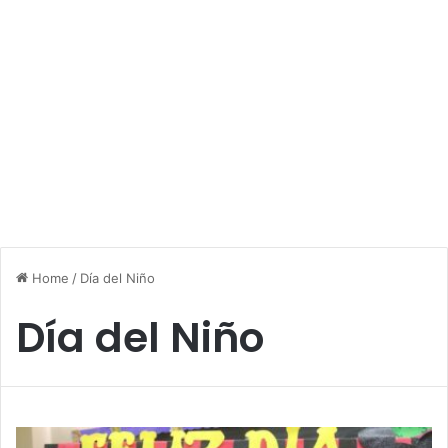
Home
/
Día del Niño
Día del Niño