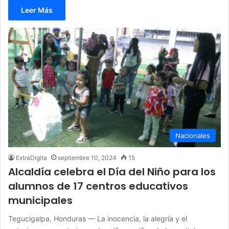
Leer Más
Nacionales
ExtraDigita
septiembre 10, 2024
15
Alcaldía celebra el Día del Niño para los
alumnos de 17 centros educativos
municipales
Tegucigalpa, Honduras — La inocencia, la alegría y el