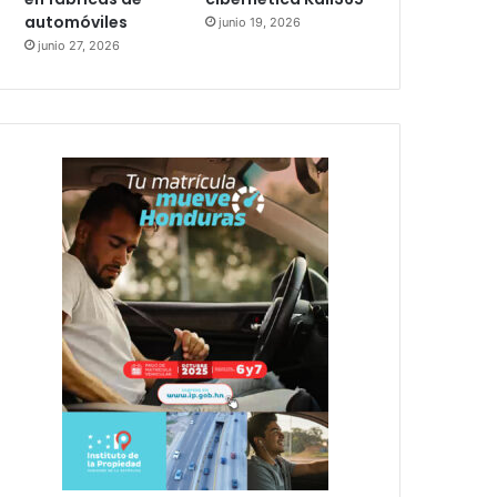
automóviles
junio 19, 2026
junio 27, 2026