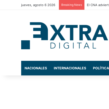
jueves, agosto 6 2026
Breaking News
El CNA adviert
NACIONALES
INTERNACIONALES
POLÍTICA