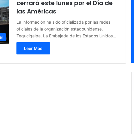
cerrará este lunes por el Día de
las Américas
La información ha sido oficializada por las redes
oficiales de la organización estadounidense.
Tegucigalpa. La Embajada de los Estados Unidos…
al
Leer Más