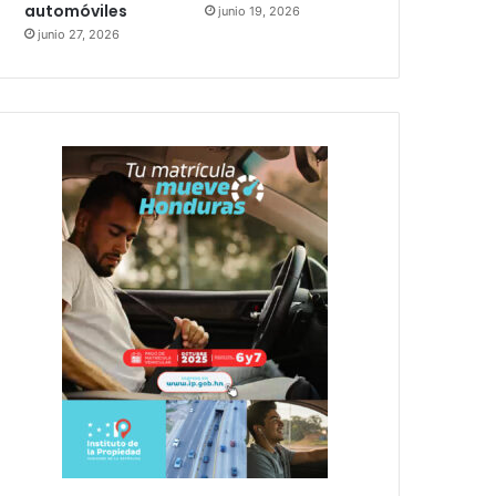
automóviles
junio 19, 2026
junio 27, 2026