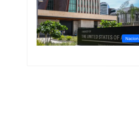
Nacion