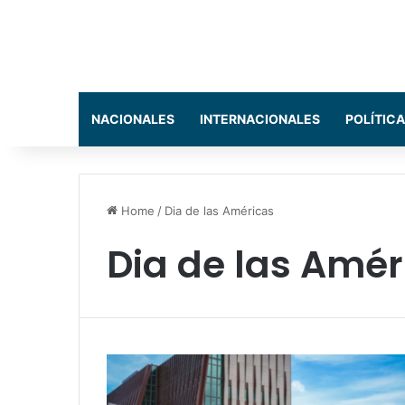
NACIONALES
INTERNACIONALES
POLÍTICA
Home
/
Dia de las Américas
Dia de las Amér