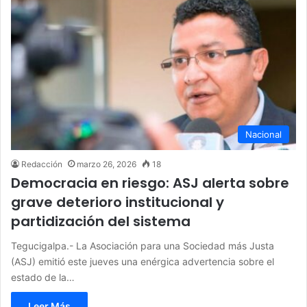
Nacional
Redacción
marzo 26, 2026
18
Democracia en riesgo: ASJ alerta sobre
grave deterioro institucional y
partidización del sistema
Tegucigalpa.- La Asociación para una Sociedad más Justa
(ASJ) emitió este jueves una enérgica advertencia sobre el
estado de la…
Leer Más