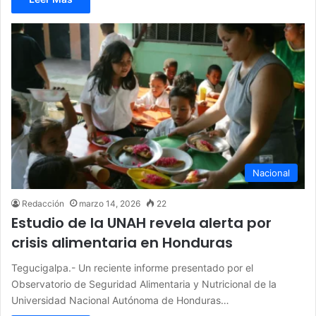
Nacional
Redacción
marzo 14, 2026
22
Estudio de la UNAH revela alerta por
crisis alimentaria en Honduras
Tegucigalpa.- Un reciente informe presentado por el
Observatorio de Seguridad Alimentaria y Nutricional de la
Universidad Nacional Autónoma de Honduras…