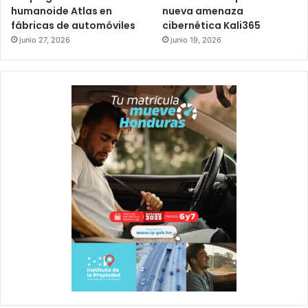
humanoide Atlas en
nueva amenaza
fábricas de automóviles
cibernética Kali365
junio 27, 2026
junio 19, 2026