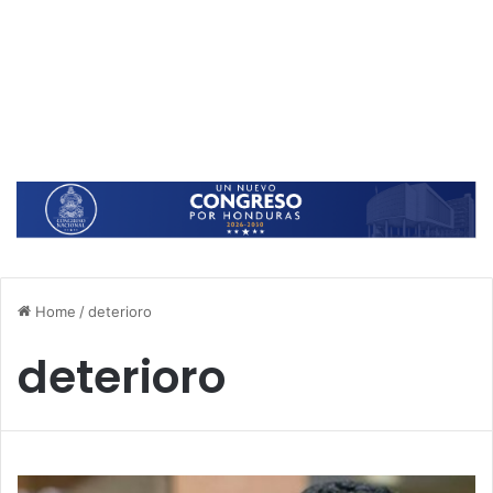
Home
/
deterioro
deterioro