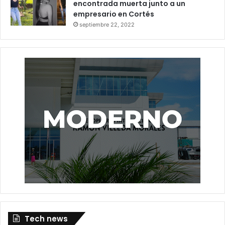
encontrada muerta junto a un
empresario en Cortés
septiembre 22, 2022
Tech news