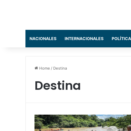
NACIONALES
INTERNACIONALES
POLÍTICA
Home
/
Destina
Destina