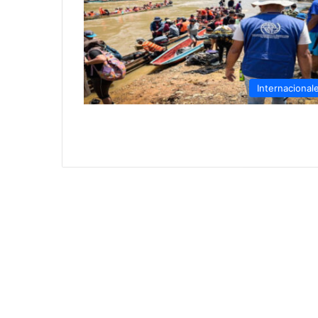
Internacional