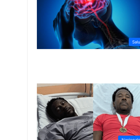
Sal
Nacional