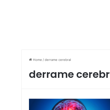
Home
/
derrame cerebral
derrame cerebr