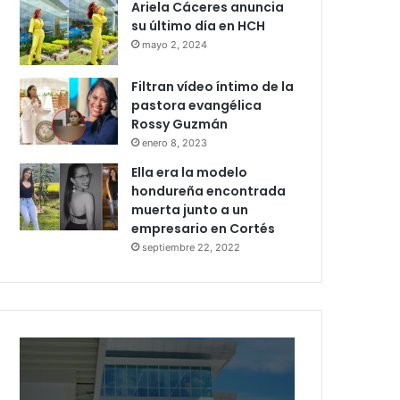
Ariela Cáceres anuncia
su último día en HCH
mayo 2, 2024
Filtran vídeo íntimo de la
pastora evangélica
Rossy Guzmán
enero 8, 2023
Ella era la modelo
hondureña encontrada
muerta junto a un
empresario en Cortés
septiembre 22, 2022