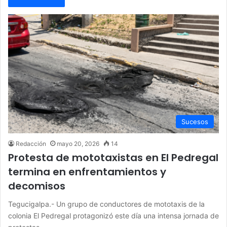
Sucesos
Redacción
mayo 20, 2026
14
Protesta de mototaxistas en El Pedregal
termina en enfrentamientos y
decomisos
Tegucigalpa.- Un grupo de conductores de mototaxis de la
colonia El Pedregal protagonizó este día una intensa jornada de