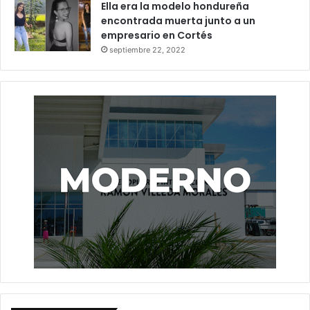
Ella era la modelo hondureña
encontrada muerta junto a un
empresario en Cortés
septiembre 22, 2022