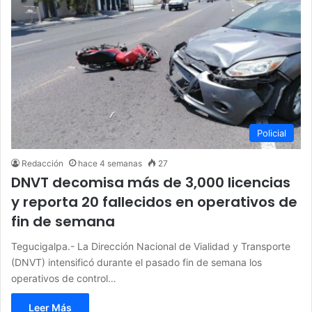
Policial
Redacción
hace 4 semanas
27
DNVT decomisa más de 3,000 licencias
y reporta 20 fallecidos en operativos de
fin de semana
Tegucigalpa.- La Dirección Nacional de Vialidad y Transporte
(DNVT) intensificó durante el pasado fin de semana los
operativos de control…
Leer Más