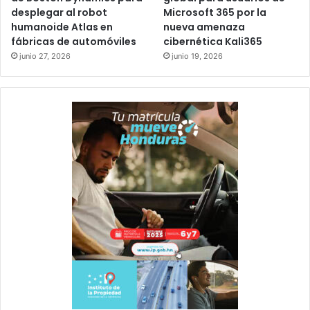
desplegar al robot
Microsoft 365 por la
humanoide Atlas en
nueva amenaza
fábricas de automóviles
cibernética Kali365
junio 27, 2026
junio 19, 2026