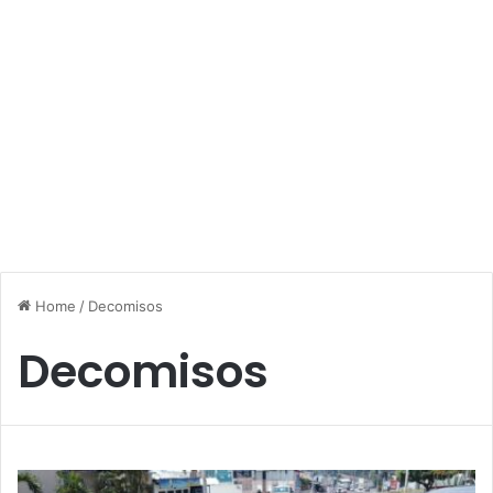
Home
/
Decomisos
Decomisos