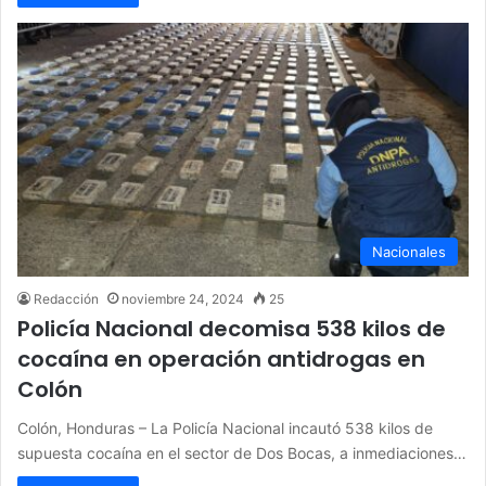
Nacionales
Redacción
noviembre 24, 2024
25
Policía Nacional decomisa 538 kilos de
cocaína en operación antidrogas en
Colón
Colón, Honduras – La Policía Nacional incautó 538 kilos de
supuesta cocaína en el sector de Dos Bocas, a inmediaciones…