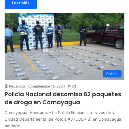
Leer Más
Policial
Redacción
septiembre 16, 2024
33
Policía Nacional decomisa 62 paquetes
de droga en Comayagua
Comayagua, Honduras – La Policía Nacional, a través de la
Unidad Departamental de Policía #3 (UDEP-3) en Comayagua,
ha dado…