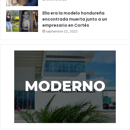
Ella era la modelo hondureña
encontrada muerta junto a un
empresario en Cortés
septiembre 22, 2022