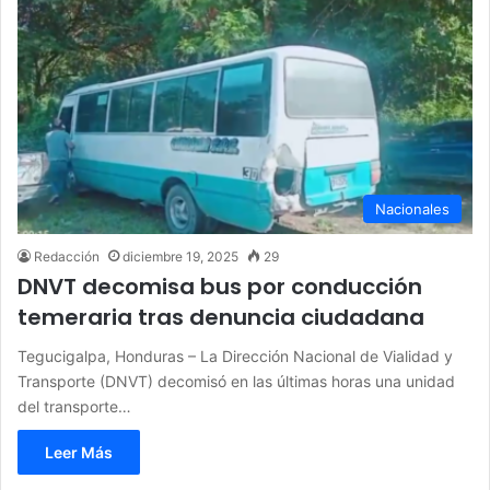
Nacionales
Redacción
diciembre 19, 2025
29
DNVT decomisa bus por conducción
temeraria tras denuncia ciudadana
Tegucigalpa, Honduras – La Dirección Nacional de Vialidad y
Transporte (DNVT) decomisó en las últimas horas una unidad
del transporte…
Leer Más