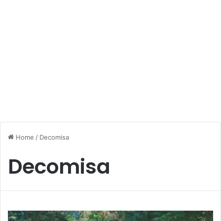
Home
/
Decomisa
Decomisa