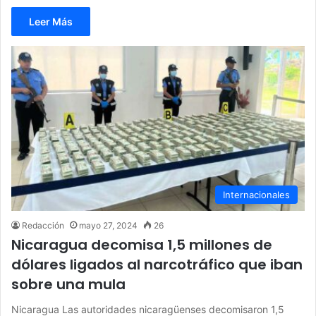
Leer Más
Internacionales
Redacción
mayo 27, 2024
26
Nicaragua decomisa 1,5 millones de
dólares ligados al narcotráfico que iban
sobre una mula
Nicaragua Las autoridades nicaragüenses decomisaron 1,5