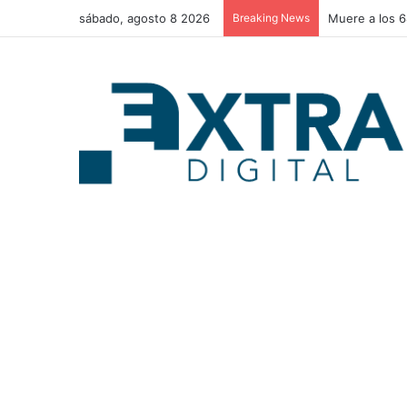
sábado, agosto 8 2026
Breaking News
Muere a los 6