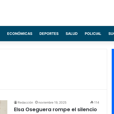
ECONÓMICAS
DEPORTES
SALUD
POLICIAL
SU
Redacción
noviembre 19, 2025
114
Elsa Oseguera rompe el silencio