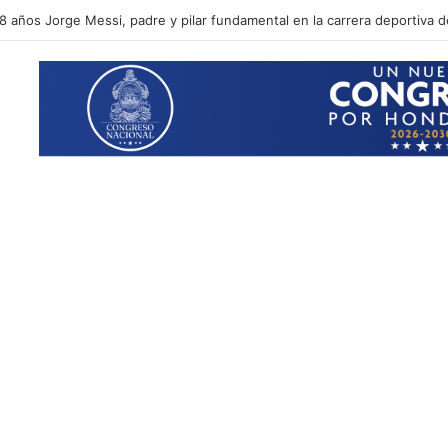
8 años Jorge Messi, padre y pilar fundamental en la carrera deportiva d