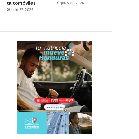
automóviles
junio 19, 2026
junio 27, 2026