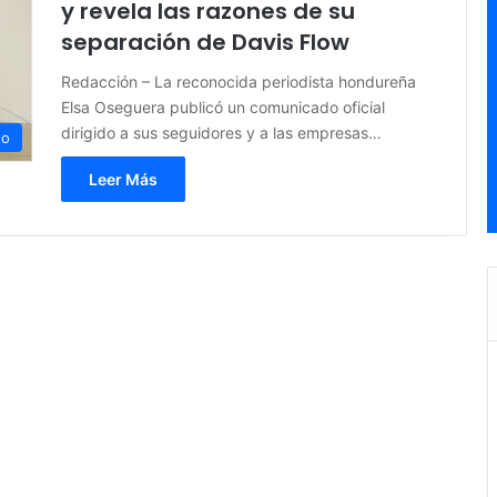
y revela las razones de su
separación de Davis Flow
Redacción – La reconocida periodista hondureña
Elsa Oseguera publicó un comunicado oficial
dirigido a sus seguidores y a las empresas…
to
Leer Más