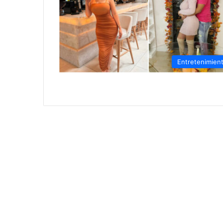
Entretenimien