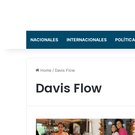
NACIONALES
INTERNACIONALES
POLÍTICA
Home
/
Davis Flow
Davis Flow