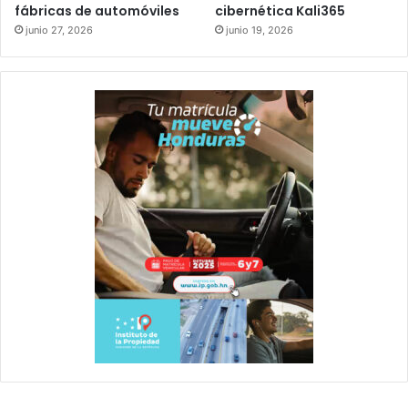
fábricas de automóviles
cibernética Kali365
junio 27, 2026
junio 19, 2026