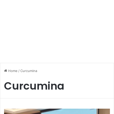
Home
/
Curcumina
Curcumina