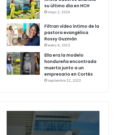
su último día en HCH
mayo 2, 2024
Filtran vídeo íntimo de la
pastora evangélica
Rossy Guzmán
enero 8, 2023
Ella era la modelo
hondureña encontrada
muerta junto a un
empresario en Cortés
septiembre 22, 2022