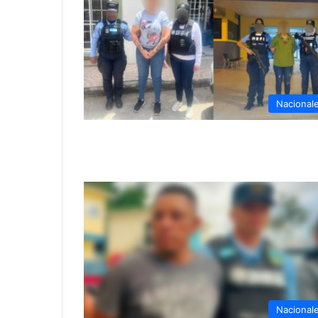
Nacional
Nacional