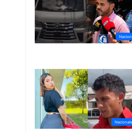
Nacion
Nacional