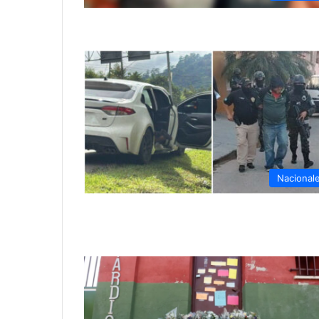
Nacional