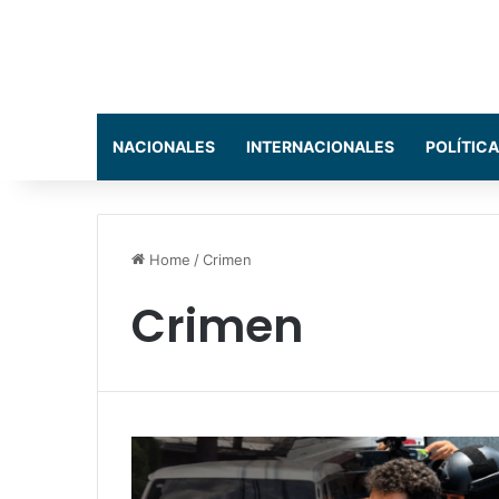
NACIONALES
INTERNACIONALES
POLÍTICA
Home
/
Crimen
Crimen