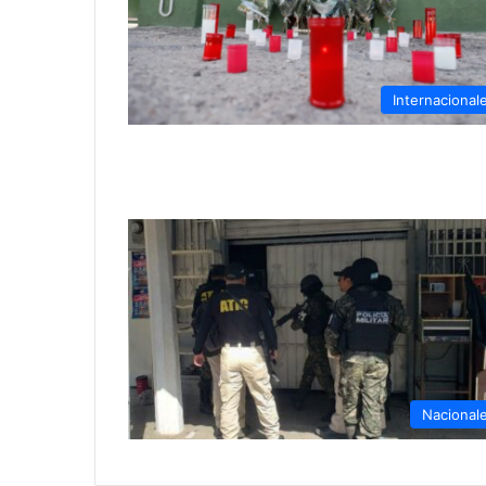
Internacional
Nacional