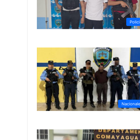
Polici
Nacional