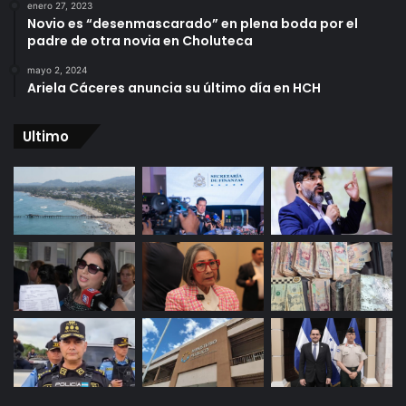
enero 27, 2023
Novio es “desenmascarado” en plena boda por el
padre de otra novia en Choluteca
mayo 2, 2024
Ariela Cáceres anuncia su último día en HCH
Ultimo