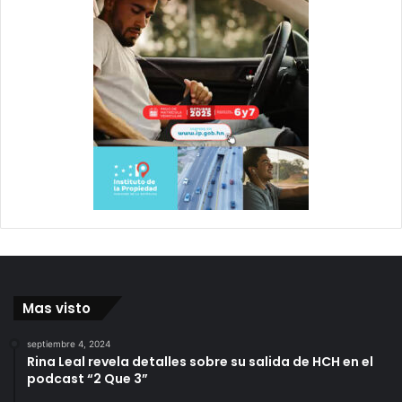
Mas visto
septiembre 4, 2024
Rina Leal revela detalles sobre su salida de HCH en el
podcast “2 Que 3”