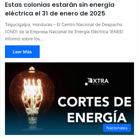
Estas colonias estarán sin energía
eléctrica el 31 de enero de 2025
Tegucigalpa, Honduras – El Centro Nacional de Despacho
(CND) de la Empresa Nacional de Energía Eléctrica (ENEE)
informó sobre los…
Leer Más
Nacionales