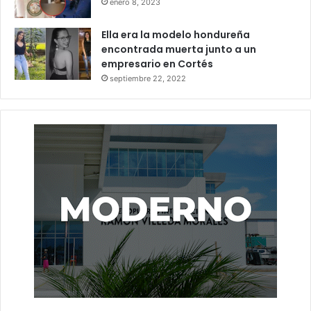
enero 8, 2023
Ella era la modelo hondureña
encontrada muerta junto a un
empresario en Cortés
septiembre 22, 2022