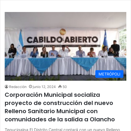
METRÓPOLI
Redacción
junio 12, 2024
50
Corporación Municipal socializa
proyecto de construcción del nuevo
Relleno Sanitario Municipal con
comunidades de la salida a Olancho
Tegucigalpa El Distrito Central contará con un nuevo Relleno