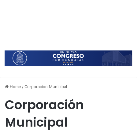
Home
/
Corporación Municipal
Corporación
Municipal