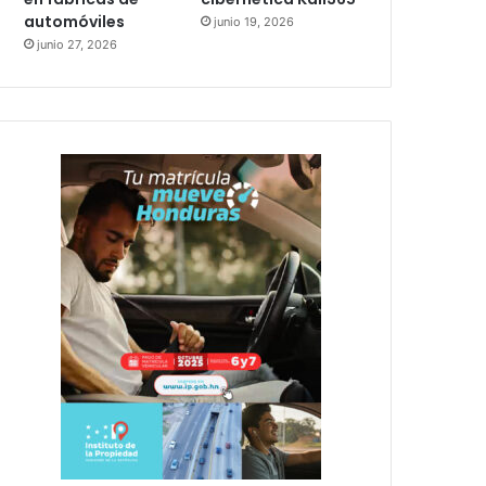
automóviles
junio 19, 2026
junio 27, 2026