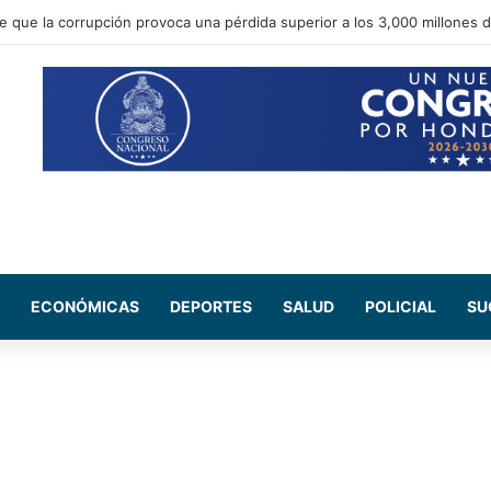
e que la corrupción provoca una pérdida superior a los 3,000 millones 
ECONÓMICAS
DEPORTES
SALUD
POLICIAL
SU