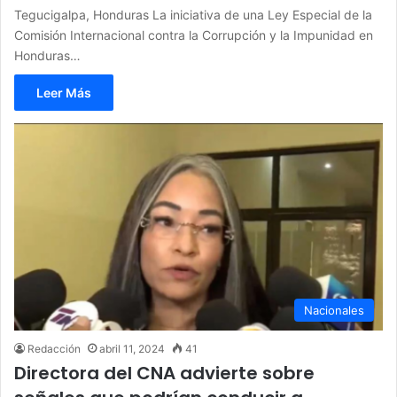
Tegucigalpa, Honduras La iniciativa de una Ley Especial de la
Comisión Internacional contra la Corrupción y la Impunidad en
Honduras…
Leer Más
Nacionales
Redacción
abril 11, 2024
41
Directora del CNA advierte sobre