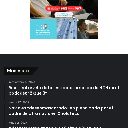
Mas visto
septiembre 4, 2024
Rina Leal revela detalles sobre su salida de HCH en el
podcast “2 Que 3”
enero 27, 2023
Novio es “desenmascarado” en plena boda por el
padre de otra novia en Choluteca
mayo 2, 2024