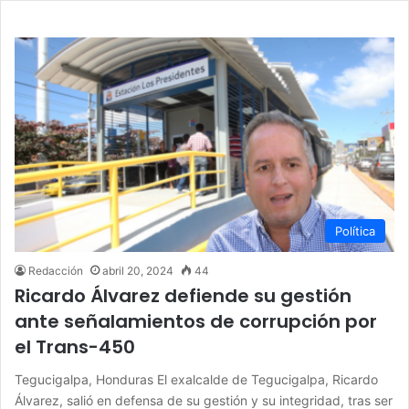
Política
Redacción
abril 20, 2024
44
Ricardo Álvarez defiende su gestión
ante señalamientos de corrupción por
el Trans-450
Tegucigalpa, Honduras El exalcalde de Tegucigalpa, Ricardo
Álvarez, salió en defensa de su gestión y su integridad, tras ser