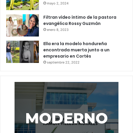
mayo 2, 2024
Filtran vídeo íntimo de la pastora
evangélica Rossy Guzmán
enero 8, 2023
Ella era la modelo hondureña
encontrada muerta junto a un
empresario en Cortés
septiembre 22, 2022