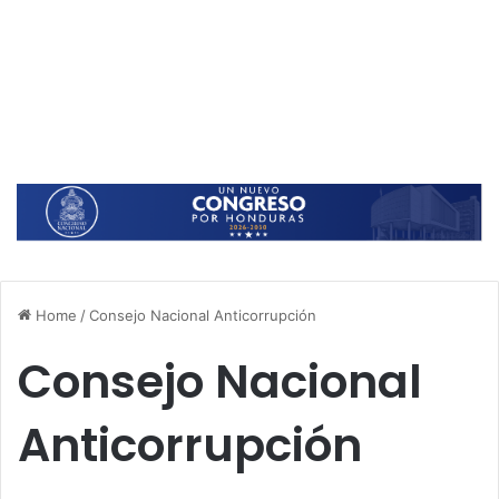
Home
/
Consejo Nacional Anticorrupción
Consejo Nacional
Anticorrupción