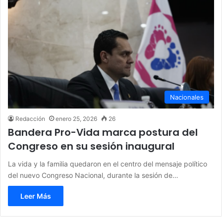
Nacionales
Redacción
enero 25, 2026
26
Bandera Pro-Vida marca postura del
Congreso en su sesión inaugural
La vida y la familia quedaron en el centro del mensaje político
del nuevo Congreso Nacional, durante la sesión de…
Leer Más