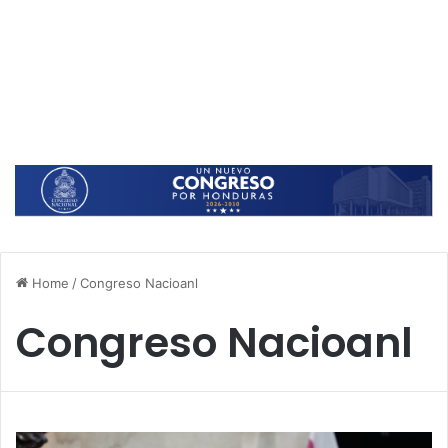
Home
/
Congreso Nacioanl
Congreso Nacioanl