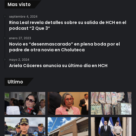
Mas visto
septiembre 4, 2024
Rina Leal revela detalles sobre su salida de HCH en el
podcast “2 Que 3”
enero 27, 2023
Novio es “desenmascarado” en plena boda por el
padre de otra novia en Choluteca
mayo 2, 2024
Ariela Cáceres anuncia su último día en HCH
Ultimo