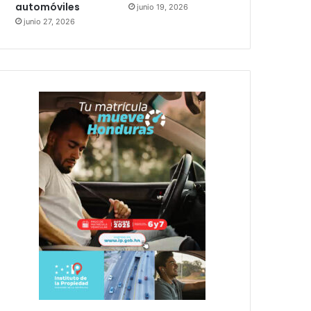
automóviles
junio 19, 2026
junio 27, 2026