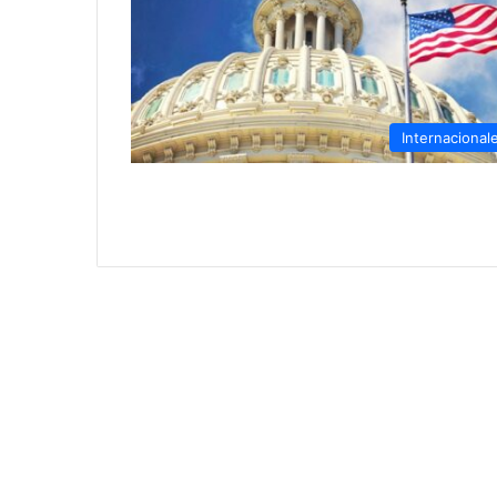
Internacional