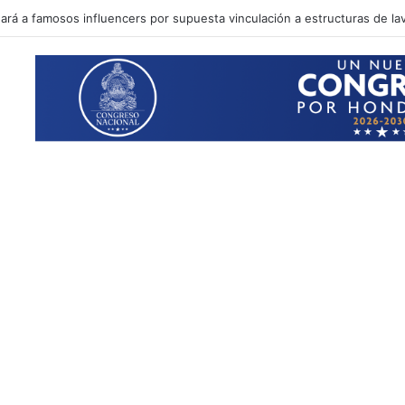
ará a famosos influencers por supuesta vinculación a estructuras de la