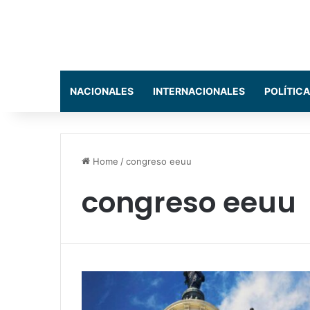
NACIONALES
INTERNACIONALES
POLÍTICA
Home
/
congreso eeuu
congreso eeuu