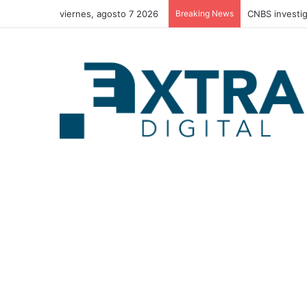
viernes, agosto 7 2026
Breaking News
CNBS investig