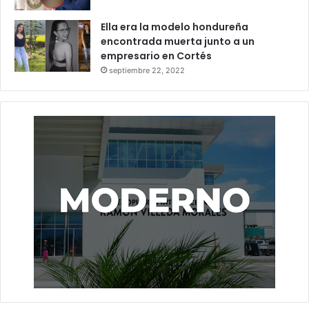
Ella era la modelo hondureña
encontrada muerta junto a un
empresario en Cortés
septiembre 22, 2022