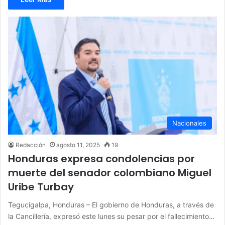
Nacionales
Redacción
agosto 11, 2025
19
Honduras expresa condolencias por
muerte del senador colombiano Miguel
Uribe Turbay
Tegucigalpa, Honduras – El gobierno de Honduras, a través de
la Cancillería, expresó este lunes su pesar por el fallecimiento…