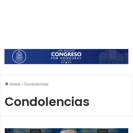
Home
/
Condolencias
Condolencias