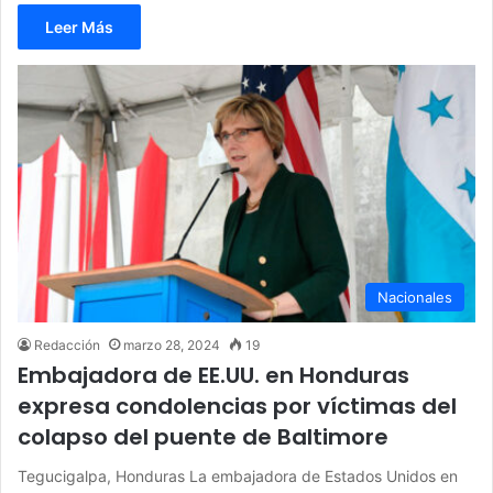
Leer Más
Nacionales
Redacción
marzo 28, 2024
19
Embajadora de EE.UU. en Honduras
expresa condolencias por víctimas del
colapso del puente de Baltimore
Tegucigalpa, Honduras La embajadora de Estados Unidos en