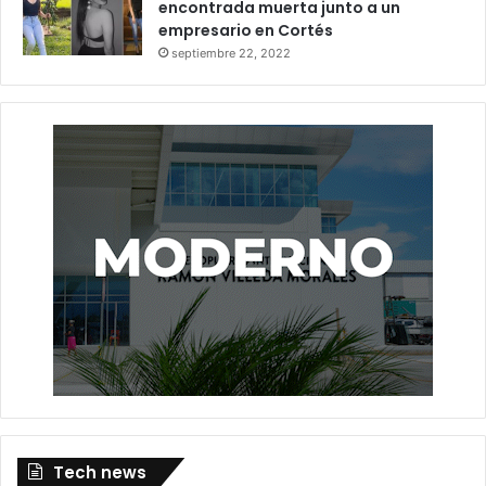
encontrada muerta junto a un
empresario en Cortés
septiembre 22, 2022
Tech news