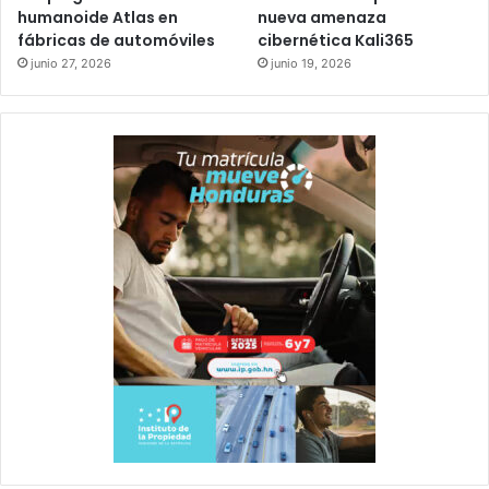
humanoide Atlas en
nueva amenaza
fábricas de automóviles
cibernética Kali365
junio 27, 2026
junio 19, 2026