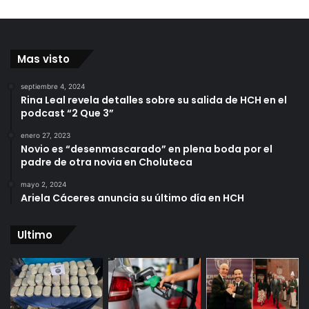
Mas visto
septiembre 4, 2024
Rina Leal revela detalles sobre su salida de HCH en el
podcast “2 Que 3”
enero 27, 2023
Novio es “desenmascarado” en plena boda por el
padre de otra novia en Choluteca
mayo 2, 2024
Ariela Cáceres anuncia su último día en HCH
Ultimo