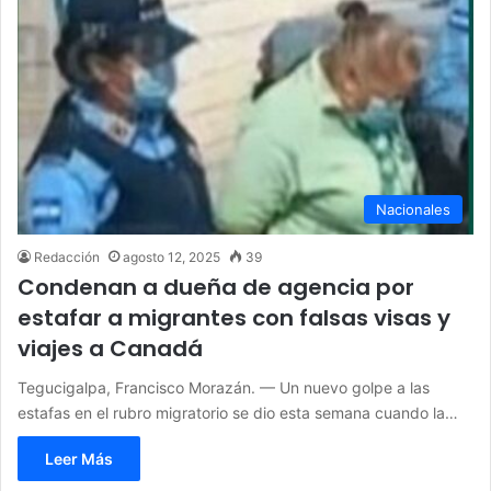
Nacionales
Redacción
agosto 12, 2025
39
Condenan a dueña de agencia por
estafar a migrantes con falsas visas y
viajes a Canadá
Tegucigalpa, Francisco Morazán. — Un nuevo golpe a las
estafas en el rubro migratorio se dio esta semana cuando la…
Leer Más