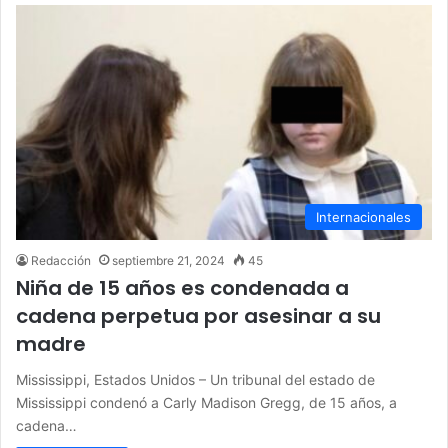
Internacionales
Redacción
septiembre 21, 2024
45
Niña de 15 años es condenada a
cadena perpetua por asesinar a su
madre
Mississippi, Estados Unidos – Un tribunal del estado de
Mississippi condenó a Carly Madison Gregg, de 15 años, a
cadena…