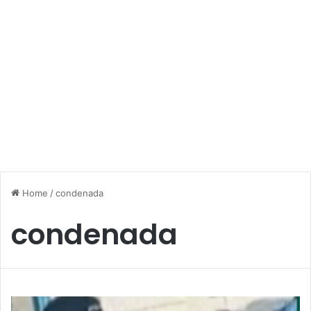
Home
/
condenada
condenada